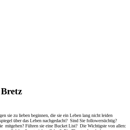
 Bretz
en sie zu lieben beginnen, die sie ein Leben lang nicht leiden
iegel über das Leben nachgedacht? Sind Sie followersüchtig?
e mitgehen? Führen sie eine Bucket List? Die Wichtigste von allen: