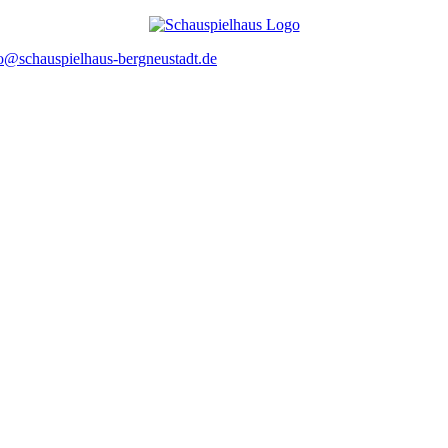
o@schauspielhaus-bergneustadt.de