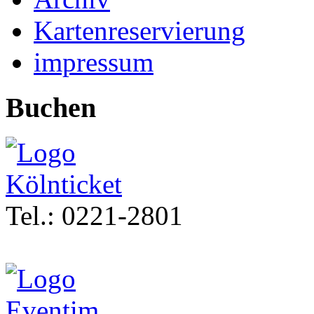
Kartenreservierung
impressum
Buchen
Tel.: 0221-2801