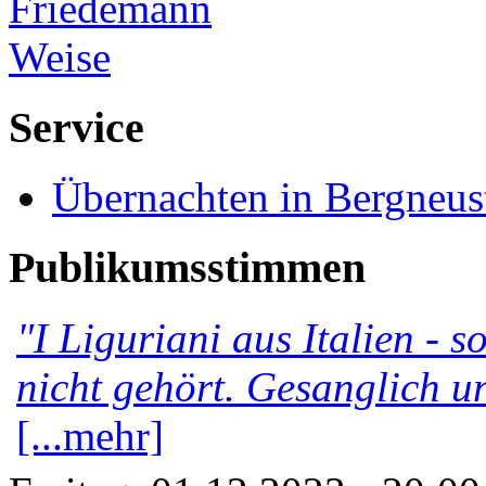
Service
Übernachten in Bergneus
Publikumsstimmen
"I Liguriani aus Italien - 
nicht gehört. Gesanglich u
[...mehr]