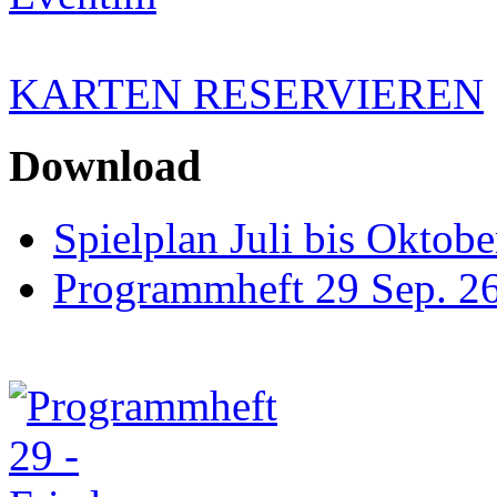
KARTEN RESERVIEREN
Download
Spielplan Juli bis Oktob
Programmheft 29 Sep. 26