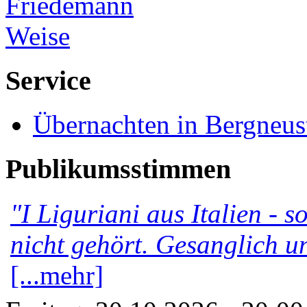
Service
Übernachten in Bergneus
Publikumsstimmen
"I Liguriani aus Italien - 
nicht gehört. Gesanglich u
[...mehr]