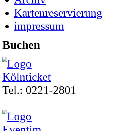
Kartenreservierung
impressum
Buchen
Tel.: 0221-2801