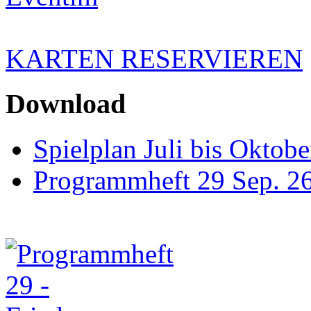
KARTEN RESERVIEREN
Download
Spielplan Juli bis Oktob
Programmheft 29 Sep. 26