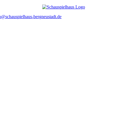
o@schauspielhaus-bergneustadt.de