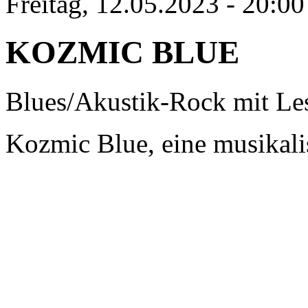
Freitag, 12.05.2023 - 20:00
KOZMIC BLUE
Blues/Akustik-Rock mit Le
Kozmic Blue, eine musikal