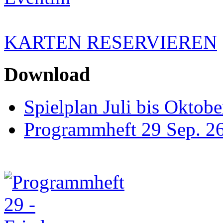
KARTEN RESERVIEREN
Download
Spielplan Juli bis Oktob
Programmheft 29 Sep. 26