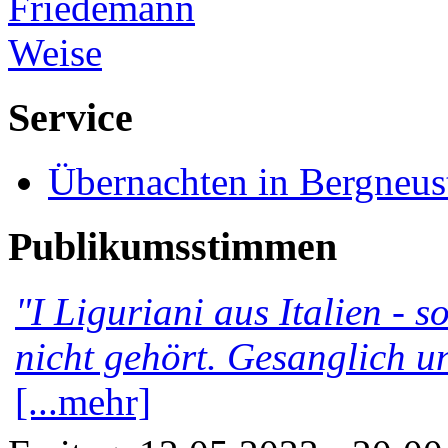
Service
Übernachten in Bergneus
Publikumsstimmen
"I Liguriani aus Italien - 
nicht gehört. Gesanglich u
[...mehr]