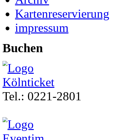
Kartenreservierung
impressum
Buchen
Tel.: 0221-2801