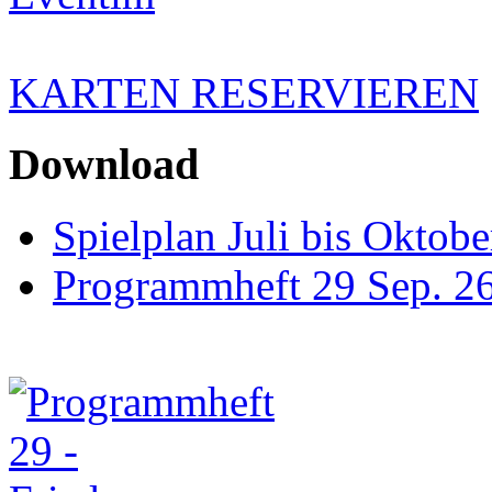
KARTEN RESERVIEREN
Download
Spielplan Juli bis Oktob
Programmheft 29 Sep. 26