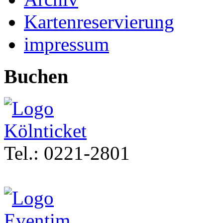
Kartenreservierung
impressum
Buchen
Tel.: 0221-2801