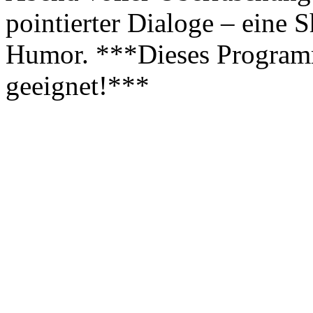
pointierter Dialoge – eine
Humor. ***Dieses Programm 
geeignet!***