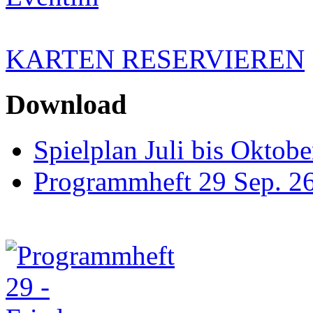
KARTEN RESERVIEREN
Download
Spielplan Juli bis Oktob
Programmheft 29 Sep. 26