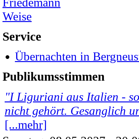
Service
Übernachten in Bergneus
Publikumsstimmen
"I Liguriani aus Italien - 
nicht gehört. Gesanglich u
[...mehr]