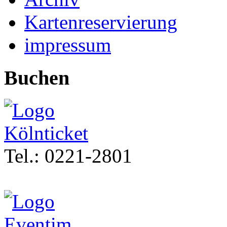
Kartenreservierung
impressum
Buchen
Tel.: 0221-2801