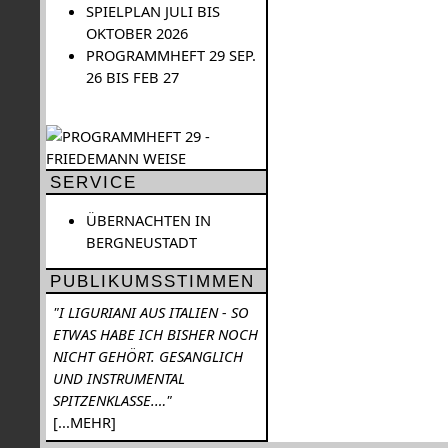
SPIELPLAN JULI BIS
OKTOBER 2026
PROGRAMMHEFT 29 SEP.
26 BIS FEB 27
SERVICE
ÜBERNACHTEN IN
BERGNEUSTADT
PUBLIKUMSSTIMMEN
"I LIGURIANI AUS ITALIEN - SO
ETWAS HABE ICH BISHER NOCH
NICHT GEHÖRT. GESANGLICH
UND INSTRUMENTAL
SPITZENKLASSE.…"
[...MEHR]