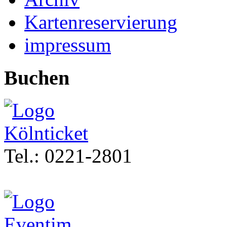
Kartenreservierung
impressum
Buchen
Tel.: 0221-2801