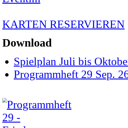
KARTEN RESERVIEREN
Download
Spielplan Juli bis Oktob
Programmheft 29 Sep. 26