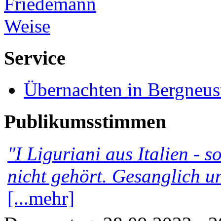
Service
Übernachten in Bergneus
Publikumsstimmen
"I Liguriani aus Italien - 
nicht gehört. Gesanglich u
[...mehr]