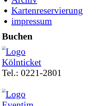
Kartenreservierung
impressum
Buchen
Tel.: 0221-2801