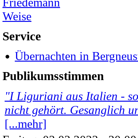
Service
Übernachten in Bergneus
Publikumsstimmen
"I Liguriani aus Italien - 
nicht gehört. Gesanglich u
[...mehr]