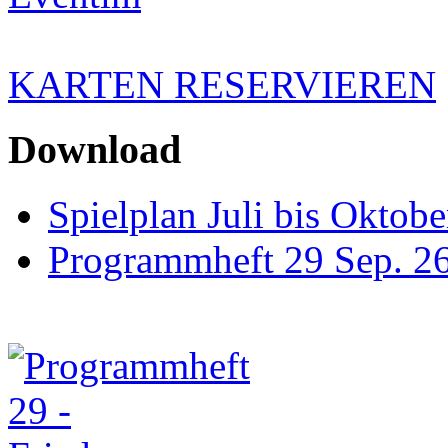
KARTEN RESERVIEREN
Download
Spielplan Juli bis Oktob
Programmheft 29 Sep. 26