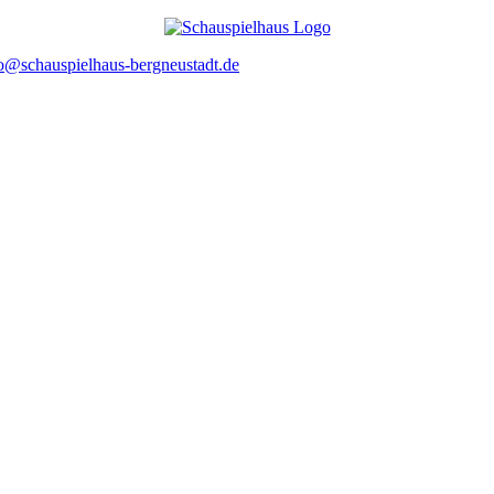
o@schauspielhaus-bergneustadt.de