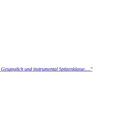
t. Gesanglich und instrumental Spitzenklasse.…"